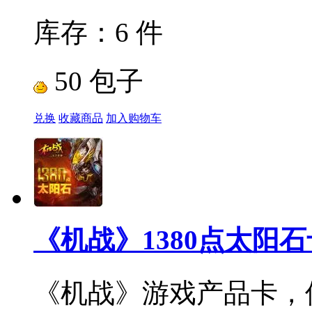
库存：6 件
50 包子
兑换
收藏商品
加入购物车
《机战》1380点太阳石
《机战》游戏产品卡，使