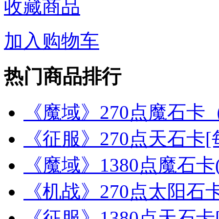
收藏商品
加入购物车
热门商品排行
《魔域》270点魔石卡
《征服》270点天石卡[
《魔域》1380点魔石卡
《机战》270点太阳石卡
《征服》1380点天石卡