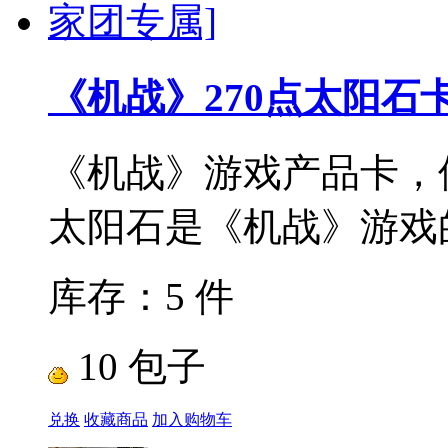
《机战》270点太阳石卡
《机战》游戏产品卡，
太阳石是《机战》游戏的
库存：5 件
10 包子
兑换
收藏商品
加入购物车