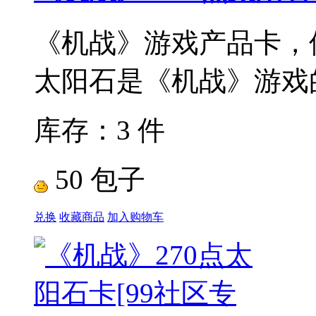
《机战》游戏产品卡，使
太阳石是《机战》游戏的
库存：3 件
50 包子
兑换
收藏商品
加入购物车