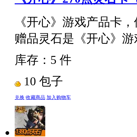
《开心》游戏产品卡，
赠品灵石是《开心》游戏
库存：5 件
10 包子
兑换
收藏商品
加入购物车