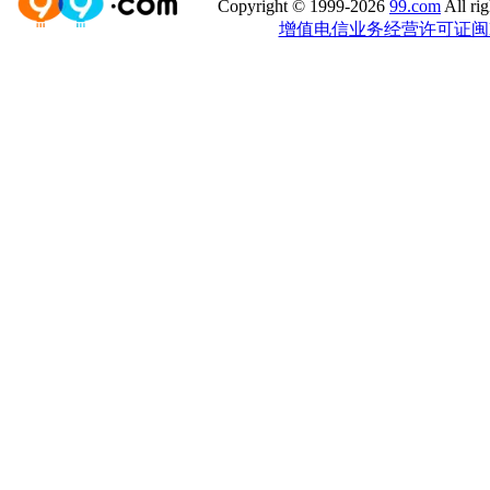
Copyright © 1999-2026
99.com
All 
增值电信业务经营许可证闽B2-