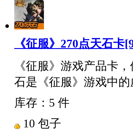
《征服》270点天石卡[
《征服》游戏产品卡，使
石是《征服》游戏中的虚
库存：5 件
10 包子