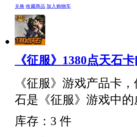
兑换
收藏商品
加入购物车
《征服》1380点天石卡
《征服》游戏产品卡，使
石是《征服》游戏中的虚
库存：3 件