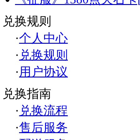
兑换规则
·
个人中心
·
兑换规则
·
用户协议
兑换指南
·
兑换流程
·
售后服务