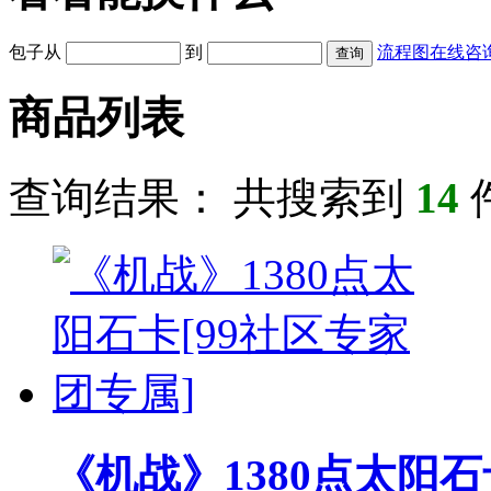
包子从
到
流程图
在线咨
商品列表
查询结果： 共搜索到
14
《机战》1380点太阳石