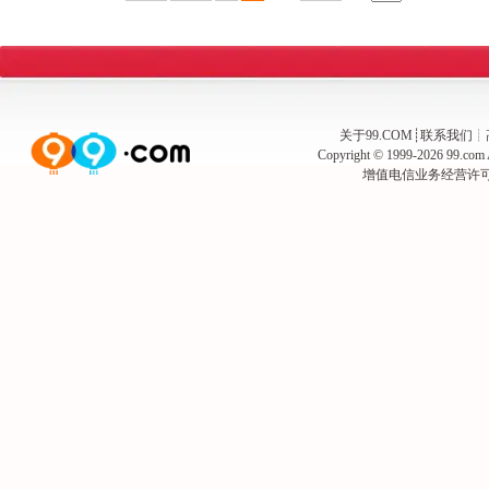
关于99.COM
┊
联系我们
┊
Copyright © 1999-2026
99.com
增值电信业务经营许可证闽